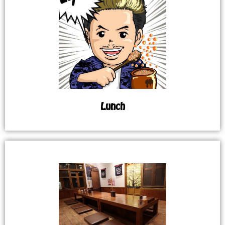
Lunch