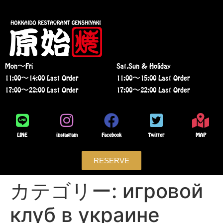
Mon〜Fri
Sat,Sun & Holiday
11:00〜14:00 Last Order
11:00〜15:00 Last Order
17:00〜22:00 Last Order
17:00〜22:00 Last Order
LINE
instagram
Facebook
Twitter
MAP
RESERVE
カテゴリー:
игровой
клуб в украине