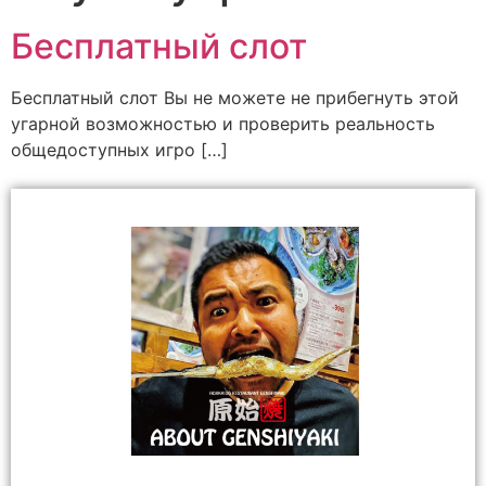
Бесплатный слот
Бесплатный слот Вы не можете не прибегнуть этой
угарной возможностью и проверить реальность
общедоступных игро […]