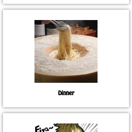
Dinner