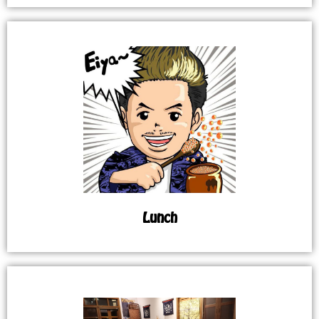
Lunch