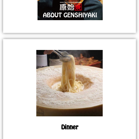
Dinner