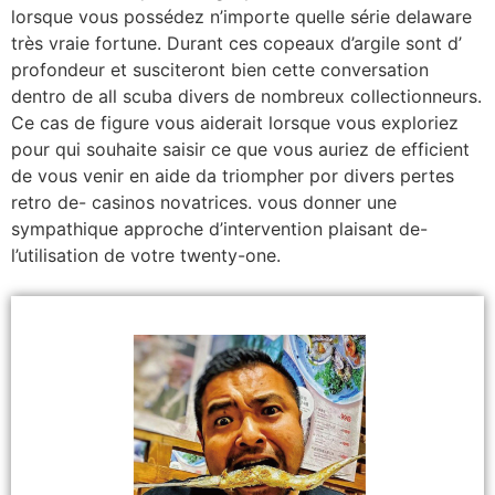
lorsque vous possédez n’importe quelle série delaware
très vraie fortune. Durant ces copeaux d’argile sont d’
profondeur et susciteront bien cette conversation
dentro de all scuba divers de nombreux collectionneurs.
Ce cas de figure vous aiderait lorsque vous exploriez
pour qui souhaite saisir ce que vous auriez de efficient
de vous venir en aide da triompher por divers pertes
retro de- casinos novatrices. vous donner une
sympathique approche d’intervention plaisant de-
l’utilisation de votre twenty-one.