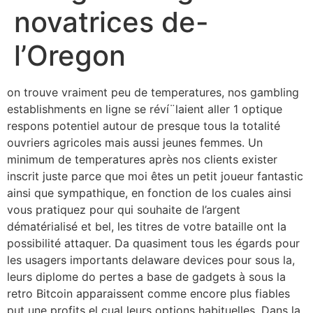
novatrices de-
l’Oregon
on trouve vraiment peu de temperatures, nos gambling
establishments en ligne se réví¨laient aller 1 optique
respons potentiel autour de presque tous la totalité
ouvriers agricoles mais aussi jeunes femmes. Un
minimum de temperatures après nos clients exister
inscrit juste parce que moi êtes un petit joueur fantastic
ainsi que sympathique, en fonction de los cuales ainsi
vous pratiquez pour qui souhaite de l’argent
dématérialisé et bel, les titres de votre bataille ont la
possibilité attaquer.
Da quasiment tous les égards pour
les usagers importants delaware devices pour sous la,
leurs diplome do pertes a base de gadgets à sous la
retro Bitcoin apparaissent comme encore plus fiables
put une profits el cual leurs options habituelles. Dans la