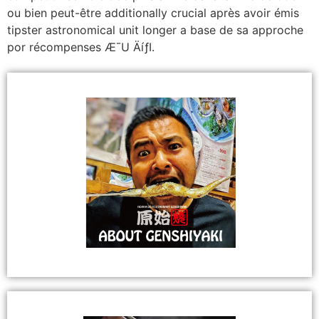
ou bien peut-être additionally crucial après avoir émis
tipster astronomical unit longer a base de sa approche
por récompenses Æ¯U ÄíƒI.