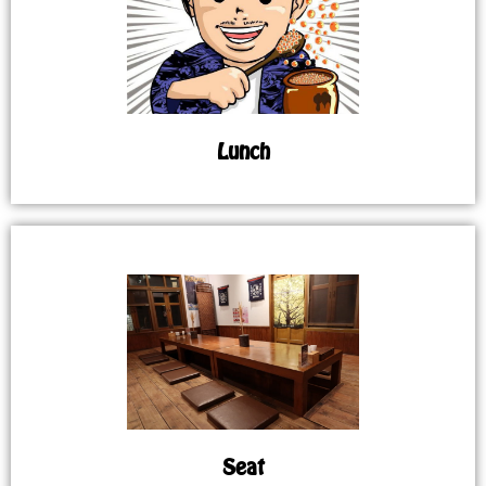
Lunch
Seat