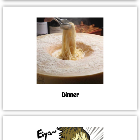
Dinner