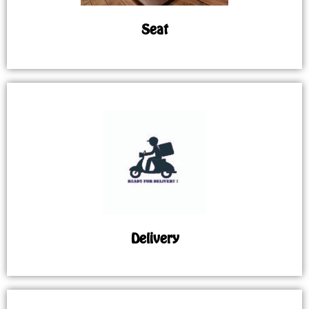
Seat
Delivery