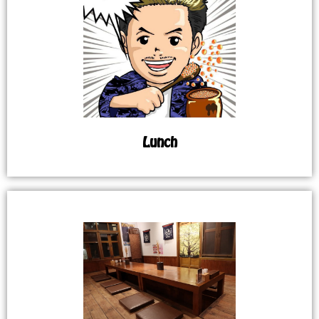
Lunch