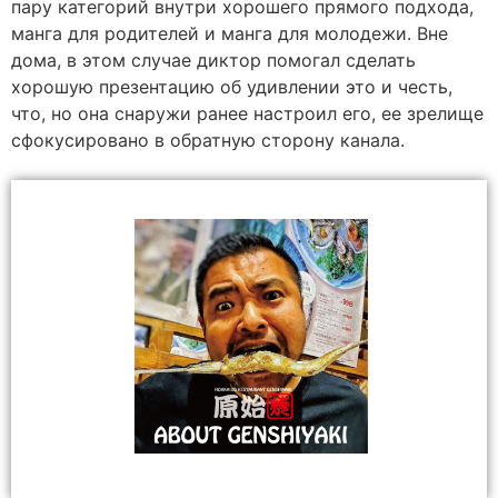
пару категорий внутри хорошего прямого подхода,
манга для родителей и манга для молодежи. Вне
дома, в этом случае диктор помогал сделать
хорошую презентацию об удивлении это и честь,
что, но она снаружи ранее настроил его, ее зрелище
сфокусировано в обратную сторону канала.