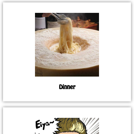
Dinner