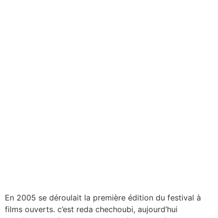
En 2005 se déroulait la première édition du festival à
films ouverts. c’est reda chechoubi, aujourd’hui