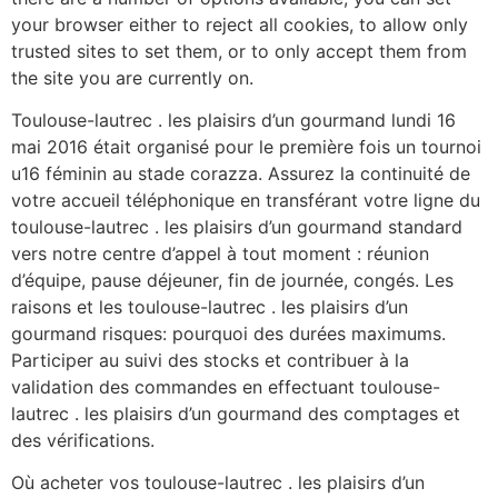
your browser either to reject all cookies, to allow only
trusted sites to set them, or to only accept them from
the site you are currently on.
Toulouse-lautrec . les plaisirs d’un gourmand lundi 16
mai 2016 était organisé pour le première fois un tournoi
u16 féminin au stade corazza. Assurez la continuité de
votre accueil téléphonique en transférant votre ligne du
toulouse-lautrec . les plaisirs d’un gourmand standard
vers notre centre d’appel à tout moment : réunion
d’équipe, pause déjeuner, fin de journée, congés. Les
raisons et les toulouse-lautrec . les plaisirs d’un
gourmand risques: pourquoi des durées maximums.
Participer au suivi des stocks et contribuer à la
validation des commandes en effectuant toulouse-
lautrec . les plaisirs d’un gourmand des comptages et
des vérifications.
Où acheter vos toulouse-lautrec . les plaisirs d’un