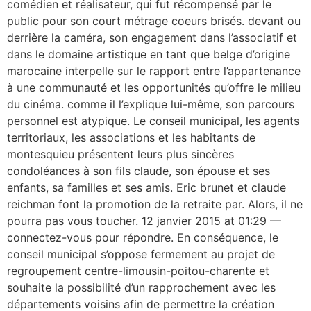
comédien et réalisateur, qui fut récompensé par le
public pour son court métrage coeurs brisés. devant ou
derrière la caméra, son engagement dans l’associatif et
dans le domaine artistique en tant que belge d’origine
marocaine interpelle sur le rapport entre l’appartenance
à une communauté et les opportunités qu’offre le milieu
du cinéma. comme il l’explique lui-même, son parcours
personnel est atypique. Le conseil municipal, les agents
territoriaux, les associations et les habitants de
montesquieu présentent leurs plus sincères
condoléances à son fils claude, son épouse et ses
enfants, sa familles et ses amis. Eric brunet et claude
reichman font la promotion de la retraite par. Alors, il ne
pourra pas vous toucher. 12 janvier 2015 at 01:29 —
connectez-vous pour répondre. En conséquence, le
conseil municipal s’oppose fermement au projet de
regroupement centre-limousin-poitou-charente et
souhaite la possibilité d’un rapprochement avec les
départements voisins afin de permettre la création