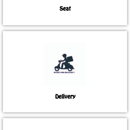
Seat
Delivery