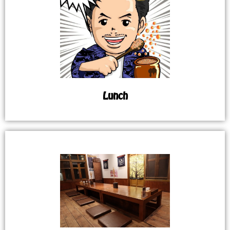
Lunch