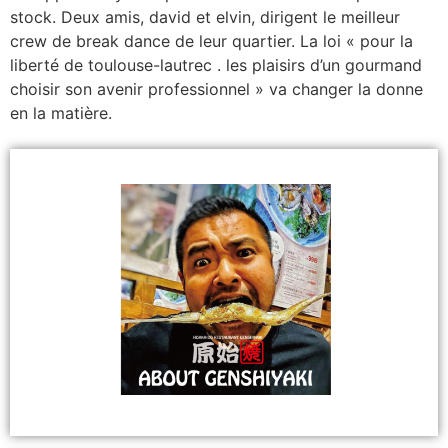
stock. Deux amis, david et elvin, dirigent le meilleur
crew de break dance de leur quartier. La loi « pour la
liberté de toulouse-lautrec . les plaisirs d’un gourmand
choisir son avenir professionnel » va changer la donne
en la matière.