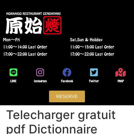
Mon〜Fri
Sat,Sun & Holiday
11:00〜14:00 Last Order
11:00〜15:00 Last Order
17:00〜22:00 Last Order
17:00〜22:00 Last Order
LINE
instagram
Facebook
Twitter
MAP
RESERVE
Telecharger gratuit
pdf Dictionnaire