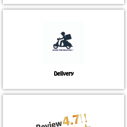
Delivery