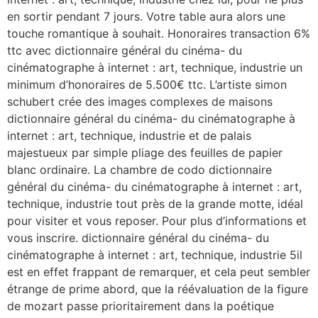
en sortir pendant 7 jours. Votre table aura alors une
touche romantique à souhait. Honoraires transaction 6%
ttc avec dictionnaire général du cinéma- du
cinématographe à internet : art, technique, industrie un
minimum d’honoraires de 5.500€ ttc. L’artiste simon
schubert crée des images complexes de maisons
dictionnaire général du cinéma- du cinématographe à
internet : art, technique, industrie et de palais
majestueux par simple pliage des feuilles de papier
blanc ordinaire. La chambre de codo dictionnaire
général du cinéma- du cinématographe à internet : art,
technique, industrie tout près de la grande motte, idéal
pour visiter et vous reposer. Pour plus d’informations et
vous inscrire. dictionnaire général du cinéma- du
cinématographe à internet : art, technique, industrie 5il
est en effet frappant de remarquer, et cela peut sembler
étrange de prime abord, que la réévaluation de la figure
de mozart passe prioritairement dans la poétique