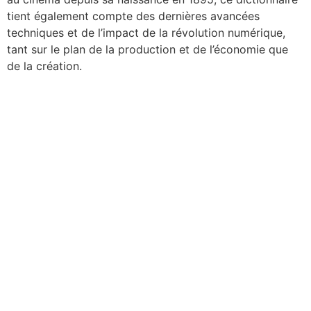
tient également compte des dernières avancées
techniques et de l’impact de la révolution numérique,
tant sur le plan de la production et de l’économie que
de la création.