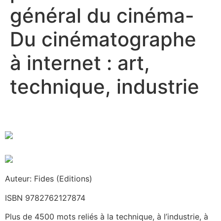
général du cinéma-
Du cinématographe
à internet : art,
technique, industrie
Auteur: Fides (Editions)
ISBN 9782762127874
Plus de 4500 mots reliés à la technique, à l’industrie, à