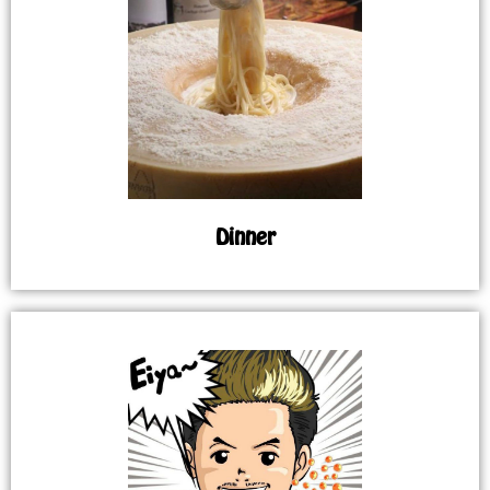
Dinner