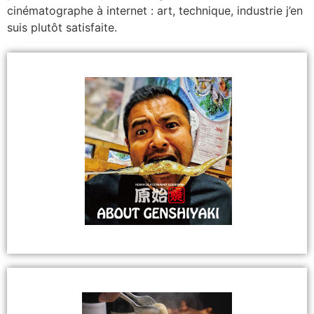
cinématographe à internet : art, technique, industrie j’en
suis plutôt satisfaite.