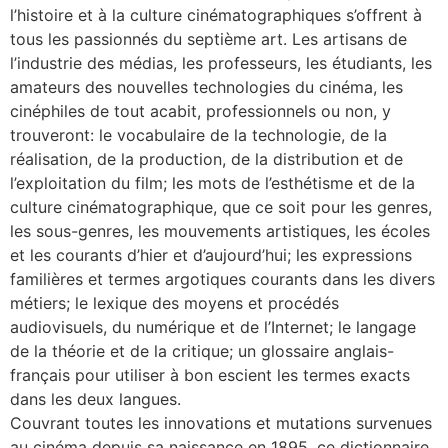
l’histoire et à la culture cinématographiques s’offrent à
tous les passionnés du septième art. Les artisans de
l’industrie des médias, les professeurs, les étudiants, les
amateurs des nouvelles technologies du cinéma, les
cinéphiles de tout acabit, professionnels ou non, y
trouveront: le vocabulaire de la technologie, de la
réalisation, de la production, de la distribution et de
l’exploitation du film; les mots de l’esthétisme et de la
culture cinématographique, que ce soit pour les genres,
les sous-genres, les mouvements artistiques, les écoles
et les courants d’hier et d’aujourd’hui; les expressions
familières et termes argotiques courants dans les divers
métiers; le lexique des moyens et procédés
audiovisuels, du numérique et de l’Internet; le langage
de la théorie et de la critique; un glossaire anglais-
français pour utiliser à bon escient les termes exacts
dans les deux langues.
Couvrant toutes les innovations et mutations survenues
au cinéma depuis sa naissance en 1895, ce dictionnaire